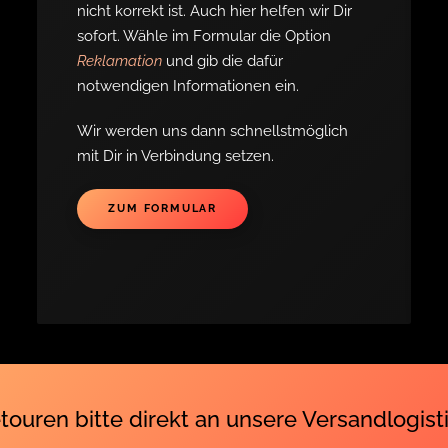
nicht korrekt ist. Auch hier helfen wir Dir
sofort. Wähle im Formular die Option
Reklamation
und gib die dafür
notwendigen Informationen ein.
Wir werden uns dann schnellstmöglich
mit Dir in Verbindung setzen.
ZUM FORMULAR
touren bitte direkt an unsere Versandlogisti