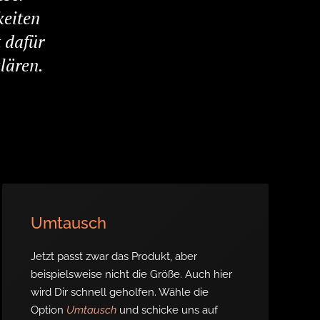
keiten
t dafür
lären.
Umtausch
Jetzt passt zwar das Produkt, aber
beispielsweise nicht die Größe. Auch hier
wird Dir schnell geholfen. Wähle die
Option
Umtausch
und schicke uns auf