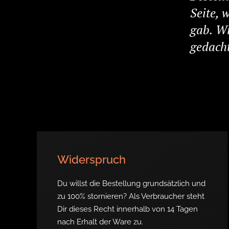
Seite, 
gab. Wi
gedacht
Widerspruch
Du willst die Bestellung grundsätzlich und
zu 100% stornieren? Als Verbraucher steht
Dir dieses Recht innerhalb von 14 Tagen
nach Erhalt der Ware zu.