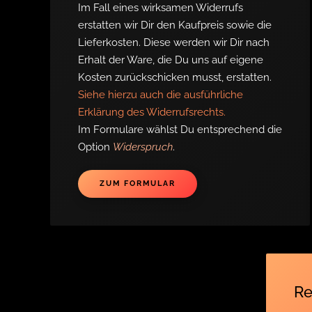
Im Fall eines wirksamen Widerrufs
erstatten wir Dir den Kaufpreis sowie die
Lieferkosten. Diese werden wir Dir nach
Erhalt der Ware, die Du uns auf eigene
Kosten zurückschicken musst, erstatten.
Siehe hierzu auch die ausführliche
Erklärung des Widerrufsrechts.
Im Formulare wählst Du entsprechend die
Option
Widerspruch
.
ZUM FORMULAR
Re