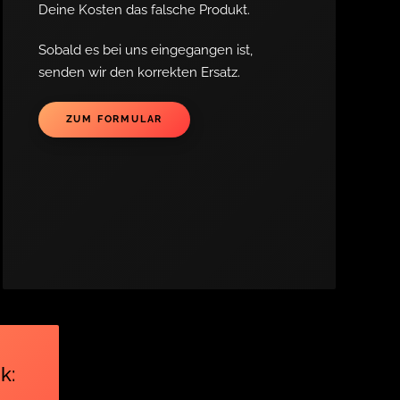
Deine Kosten das falsche Produkt.
Sobald es bei uns eingegangen ist,
senden wir den korrekten Ersatz.
ZUM FORMULAR
k: