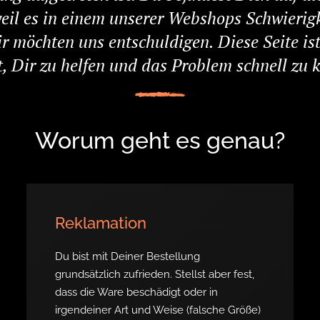
weil es in einem unserer Webshops Schwierig
r möchten uns entschuldigen. Diese Seite is
, Dir zu helfen und das Problem schnell zu k
Worum geht es genau?
Reklamation
Du bist mit Deiner Bestellung
grundsätzlich zufrieden. Stellst aber fest,
dass die Ware beschädigt oder in
irgendeiner Art und Weise (falsche Größe)