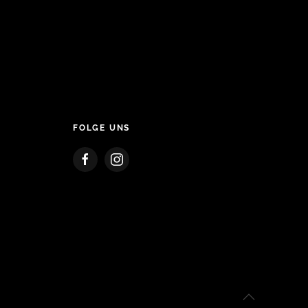
FOLGE UNS